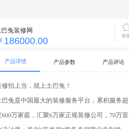
土巴兔装修网
收
￥186000.00
产品详情
产品参数
产品评论
装修怕上当，就上土巴兔！
土巴兔是中国最大的装修服务平台，累积服务超
过600万家庭，汇聚6万家正规装修公司，70万室