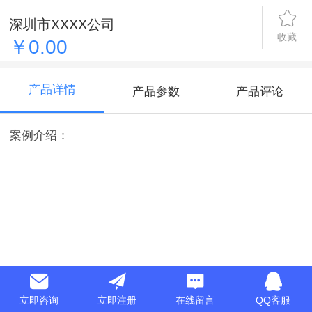
深圳市XXXX公司
收藏
￥0.00
产品详情
产品参数
产品评论
案例介绍：
立即咨询
立即注册
在线留言
QQ客服